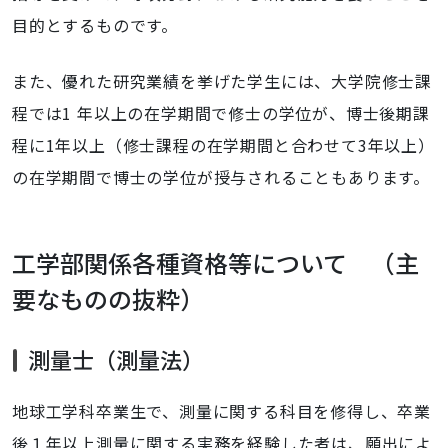
目的とするものです。
また、優れた研究業績を挙げた学生には、大学院修士課
程では1 年以上の在学期間で修士の学位が、博士後期課
程に1年以上（修士課程の在学期間と合わせて3年以上）
の在学期間で博士の学位が授与されることもあります。
工学部関係各種資格等について （主
要なものの抜粋）
測量士（測量法）
地球工学科卒業生で、測量に関する科目を修得し、卒業
後１年以上測量に関する実務を経験した者は、願出によ