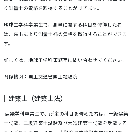
り測量士の資格を取得することができます。
地球工学科卒業生で、測量に関する科目を修得した者
は、願出により測量士補の資格を取得することができま
す。
詳しくは、地球工学科事務室に問い合わせてください。
関係機関：国土交通省国土地理院
建築士（建築士法）
建築学科卒業生で、所定の科目を修めた者は、一級建築
士試験、二級建築士試験及び木造建築士試験を受験する