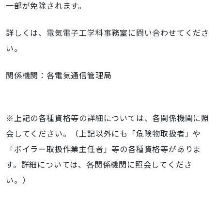
一部が免除されます。
詳しくは、電気電子工学科事務室に問い合わせてくださ
い。
関係機関：各電気通信管理局
※上記の各種資格等の詳細については、各関係機関に照
会してください。（上記以外にも「危険物取扱者」や
「ボイラー取扱作業主任者」等の各種資格等がありま
す。詳細については、各関係機関に照会してくださ
い。）
ナ