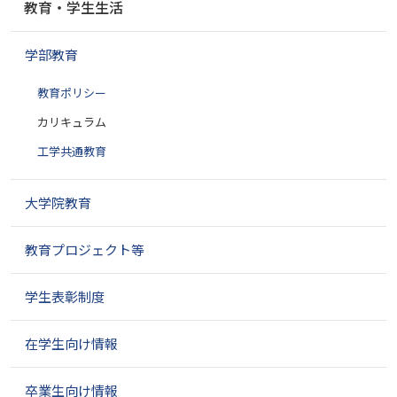
教育・学生生活
ビ
ゲ
学部教育
ー
シ
教育ポリシー
ョ
ン
カリキュラム
工学共通教育
大学院教育
教育プロジェクト等
学生表彰制度
在学生向け情報
卒業生向け情報