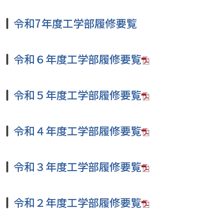
令和7年度工学部履修要覧
令和６年度工学部履修要覧
令和５年度工学部履修要覧
令和４年度工学部履修要覧
令和３年度工学部履修要覧
令和２年度工学部履修要覧