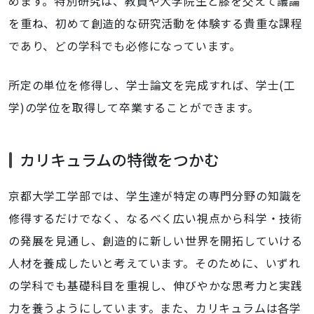
めます。特別研究は、教員や大学院生と膝を交えて議論
を重ね、初めて創造的な研究活動を体験する貴重な課程
であり、どの学科でも必修になっています。
所定の単位を修得し、学士論文を完成すれば、学士(工
学)の学位を取得して卒業することができます。
カリキュラムの特徴をつかむ
京都大学工学部では、学生達が特定の専門分野の知識を
修得するだけでなく、なるべく広い視点から科学・技術
の発展を見通し、創造的に新しい世界を開拓していける
人材を養成したいと考えています。そのために、いずれ
の学科でも基礎科目を重視し、伸びやかな思考力と実践
力を養うようにしています。また、カリキュラムは各学