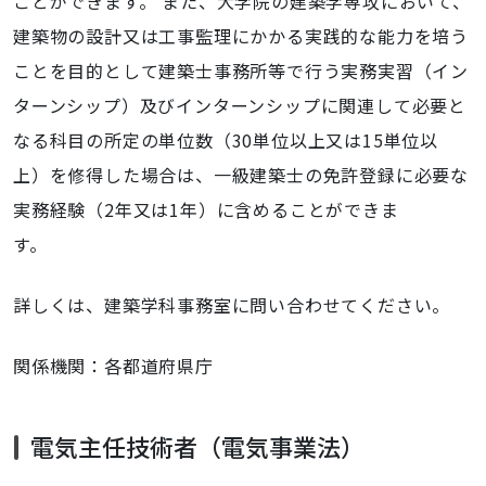
ことができます。 また、大学院の建築学専攻において、
建築物の設計又は工事監理にかかる実践的な能力を培う
ことを目的として建築士事務所等で行う実務実習（イン
ターンシップ）及びインターンシップに関連して必要と
なる科目の所定の単位数（30単位以上又は15単位以
上）を修得した場合は、一級建築士の免許登録に必要な
実務経験（2年又は1年）に含めることができま
す
詳しくは、建築学科事務室に問い合わせてください。
関係機関：各都道府県庁
電気主任技術者（電気事業法）