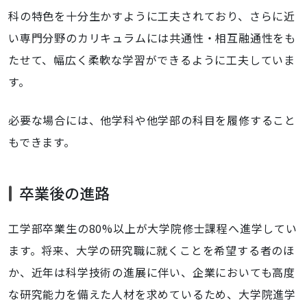
科の特色を十分生かすように工夫されており、さらに近
い専門分野のカリキュラムには共通性・相互融通性をも
たせて、幅広く柔軟な学習ができるように工夫していま
す。
必要な場合には、他学科や他学部の科目を履修すること
もできます。
卒業後の進路
工学部卒業生の80%以上が大学院修士課程へ進学してい
ます。将来、大学の研究職に就くことを希望する者のほ
か、近年は科学技術の進展に伴い、企業においても高度
な研究能力を備えた人材を求めているため、大学院進学