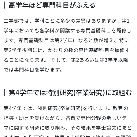
高学年ほど専門科目がふえる
工学部では、学科ごとに多少の差異はありますが、第1
学年においても各学科が開講する専門基礎科目を履修し
ます。専門基礎科目は第2学年になると数が増え、特に
第2学年後期には、かなりの数の専門基礎科目を履修す
ることになります。 そして、第2あるいは第3学年以降
では専門科目を学びます。
第4学年では特別研究(卒業研究)に取組む
第4学年では、特別研究(卒業研究)を行います。教官の
指導・助言を受けながら、各自で専門分野の新しいテー
マに関する研究に取り組み、その結果を学士論文にまと