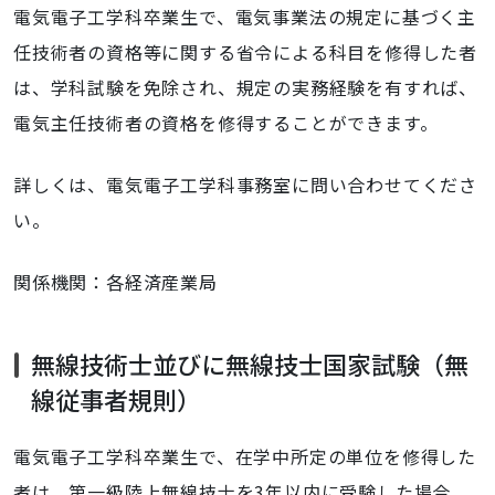
電気電子工学科卒業生で、電気事業法の規定に基づく主
任技術者の資格等に関する省令による科目を修得した者
は、学科試験を免除され、規定の実務経験を有すれば、
電気主任技術者の資格を修得することができます。
詳しくは、電気電子工学科事務室に問い合わせてくださ
い。
関係機関：各経済産業局
無線技術士並びに無線技士国家試験（無
線従事者規則）
電気電子工学科卒業生で、在学中所定の単位を修得した
者は、第一級陸上無線技士を3年以内に受験した場合、