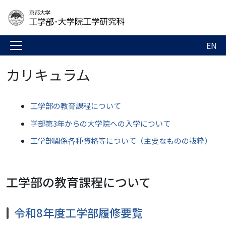
EN
カリキュラム
工学部の教育課程について
学部第3年からの大学院への入学について
工学部関係各種資格等について（主要なものの抜粋）
工学部の教育課程について
令和8年度工学部履修要覧