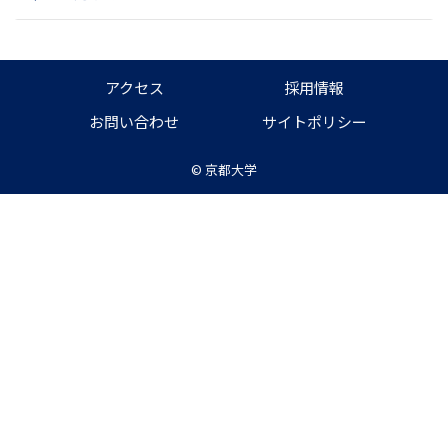
アクセス
採用情報
お問い合わせ
サイトポリシー
©
京都大学