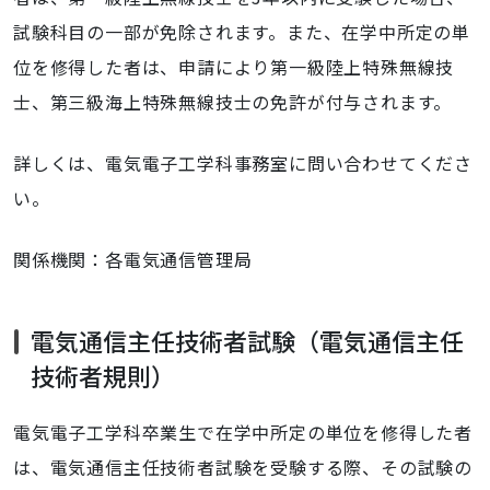
試験科目の一部が免除されます。また、在学中所定の単
位を修得した者は、申請により第一級陸上特殊無線技
士、第三級海上特殊無線技士の免許が付与されます。
詳しくは、電気電子工学科事務室に問い合わせてくださ
い。
関係機関：各電気通信管理局
電気通信主任技術者試験（電気通信主任
技術者規則）
電気電子工学科卒業生で在学中所定の単位を修得した者
は、電気通信主任技術者試験を受験する際、その試験の