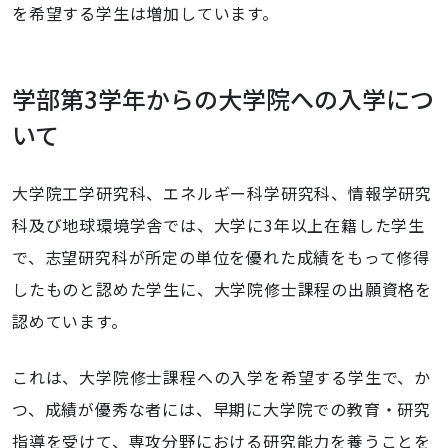
を希望する学生は増加しています。
学部第3学年からの大学院への入学につ
いて
大学院工学研究科、エネルギー科学研究科、情報学研究
科及び地球環境学舎では、大学に3年以上在籍した学生
で、志望研究科が所定の単位を優れた成績をもって修得
したものと認めた学生に、大学院修士課程の出願資格を
認めています。
これは、大学院修士課程への入学を希望する学生で、か
つ、成績が優秀な者には、早期に大学院での教育・研究
指導を受けて、専攻分野における研究能力を養うことを