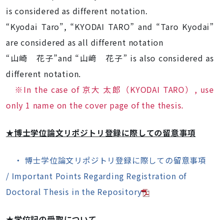
is considered as different notation.
“Kyodai Taro”, “KYODAI TARO” and “Taro Kyodai”
are considered as all different notation
“山崎 花子”and “山﨑 花子” is also considered as
different notation.
※In the case of 京大 太郎（KYODAI TARO）, use
only 1 name on the cover page of the thesis.
★博士学位論文リポジトリ登録に際しての留意事項
・ 博士学位論文リポジトリ登録に際しての留意事項
/
Important Points Regarding Registration of
Doctoral Thesis in the Repository
★学位記の受取について