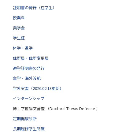
証明書の発行（在学生）
授業料
奨学金
学生証
休学・退学
住所届・住所変更届
通学証明書の発行
留学・海外渡航
学外実習（2026.02.13更新）
インターンシップ
博士学位論文審査 （Doctoral Thesis Defense ）
定期健康診断
長期履修学生制度