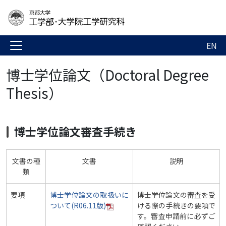
EN
博士学位論文（Doctoral Degree
Thesis）
博士学位論文審査手続き
文書の種
文書
説明
類
要項
博士学位論文の取扱いに
博士学位論文の審査を受
ついて(R06.11版)
ける際の手続きの要項で
す。審査申請前に必ずご