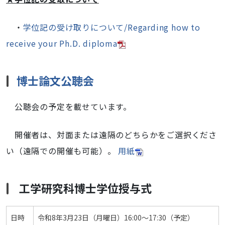
・
学位記の受け取りについて/Regarding how to
receive your Ph.D. diploma
博士論文公聴会
公聴会の予定を載せています。
開催者は、対面または遠隔のどちらかをご選択くださ
い（遠隔での開催も可能）。
用紙
工学研究科博士学位授与式
日時
令和8年3月23日（月曜日）16:00～17:30（予定）