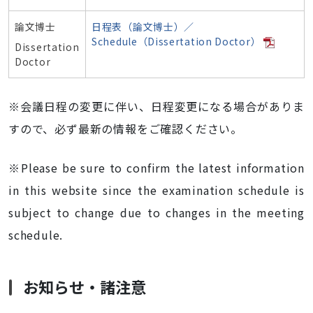
論文博士
日程表（論文博士）／
Schedule（Dissertation Doctor）
Dissertation
Doctor
※会議日程の変更に伴い、日程変更になる場合がありま
すので、必ず最新の情報をご確認ください。
※Please be sure to confirm the latest information
in this website since the examination schedule is
subject to change due to changes in the meeting
schedule.
お知らせ・諸注意