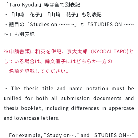
「Taro Kyodai」等は全て別表記
・「山崎 花子」「山﨑 花子」も別表記
・題目の「Studies on ～～～」と「STUDIES ON ～～
～」も別表記
※申請書類に和英を併記、京大太郎（KYODAI TARO)と
している場合は、論文冊子にはどちらか一方の
名前を記載してください。
・The thesis title and name notation must be
unified for both all submission documents and
thesis booklet, including differences in uppercase
and lowercase letters.
For example, “Study on….” and “STUDIES ON…”