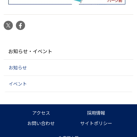
X
Facebook
ナ
お知らせ・イベント
ビ
ゲ
お知らせ
ー
シ
ョ
イベント
ン
アクセス
採用情報
お問い合わせ
サイトポリシー