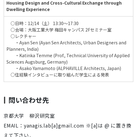
Housing Design and Cross-Cultural Exchange through
Dwelling Experience
○日時：12/14（土） 13:30〜17:30
○会場：大阪工業大学 梅田キャンパス 2Fセミナー室
○レクチャー
・Ayan Sen (Ayan Sen Architects, Urban Designers and
Planners, India)
・Katinka Temme (Prof., Technical University of Applied
Sciences
Augsburg, Germany)
・Asako Yamamoto (ALPHAVILLE Architects, Japan)
○住経験インタビューに取り組んだ学生による発表
問い合わせ先
京都大学 柳沢研究室
EMAIL：yanagis.lab[a]gmail.com ※[a]は @ に置き換
えて下さい．