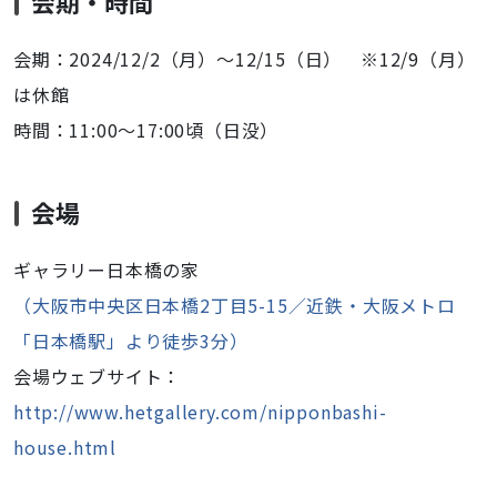
会期・時間
会期：2024/12/2（月）〜12/15（日） ※12/9（月）
は休館
時間：11:00〜17:00頃（日没）
会場
ギャラリー日本橋の家
（大阪市中央区日本橋2丁目5-15／近鉄・大阪メトロ
「日本橋駅」より徒歩3分）
会場ウェブサイト：
http://www.hetgallery.com/nipponbashi-
house.html