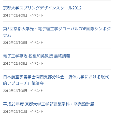
京都大学スプリングデザインスクール2012
2012年02月09日
イベント
第5回京都大学光・電子理工学グローバルCOE国際シンポジ
ウム
2012年02月08日
イベント
電子工学専攻 松重和美教授 最終講義
2012年02月08日
イベント
日本航空宇宙学会関西支部分科会「流体力学における現代
的アプローチ」講演会
2012年02月08日
イベント
平成23年度 京都大学工学部建築学科・卒業設計展
2012年02月01日
イベント