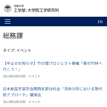
EN
総務課
タイプ: イベント
【中止のお知らせ】竹の環プロジェクト春編「春の竹林へ
行こう！」
2012年03月29日
イベント
日本航空宇宙学会関西支部分科会「流体力学における現代
的アプローチ」講演会
2012年02月20日
イベント