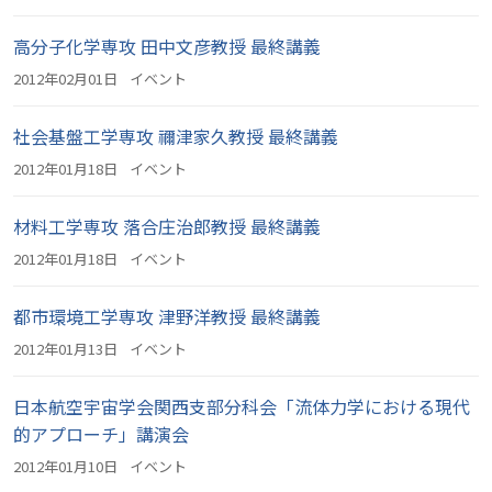
高分子化学専攻 田中文彦教授 最終講義
2012年02月01日
イベント
社会基盤工学専攻 禰津家久教授 最終講義
2012年01月18日
イベント
材料工学専攻 落合庄治郎教授 最終講義
2012年01月18日
イベント
都市環境工学専攻 津野洋教授 最終講義
2012年01月13日
イベント
日本航空宇宙学会関西支部分科会「流体力学における現代
的アプローチ」講演会
2012年01月10日
イベント