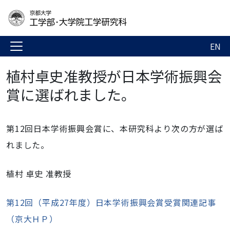
EN
植村卓史准教授が日本学術振興会
賞に選ばれました。
第12回日本学術振興会賞に、本研究科より次の方が選ば
れました。
植村 卓史 准教授
第12回（平成27年度）日本学術振興会賞受賞関連記事
（京大ＨＰ）