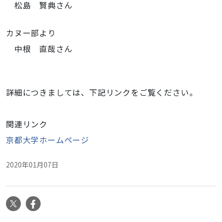
松島 賢典さん
カヌー部より
中根 直哉さん
詳細につきましては、下記リンクをご覧ください。
関連リンク
京都大学ホームページ
2020年01月07日
X
Facebook