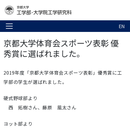
EN
京都大学体育会スポーツ表彰 優
秀賞に選ばれました。
2019年度「京都大学体育会スポーツ表彰」優秀賞に工
学部の学生が選ばれました。
硬式野球部より
西 拓樹さん、藤原 風太さん
ヨット部より