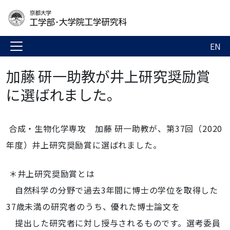
EN
加藤 研一助教が井上研究奨励賞
に選ばれました。
合成・生物化学専攻 加藤 研一助教が、第37回（2020
年度）井上研究奨励賞に選ばれました。
＊井上研究奨励賞とは
自然科学の分野で過去3年間に博士の学位を取得した
37歳未満の研究者のうち、優れた博士論文を
提出した研究者に対し授与されるものです。選考委員