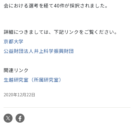
会における選考を経て40件が採択されました。
詳細につきましては、下記リンクをご覧ください。
京都大学
公益財団法人井上科学振興財団
関連リンク
生越研究室（所属研究室）
2020年12月22日
X
Facebook