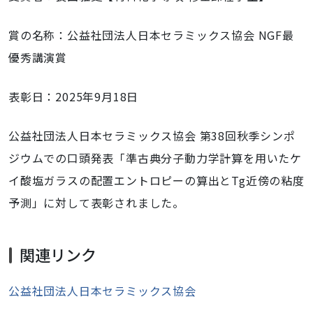
賞の名称：公益社団法人日本セラミックス協会 NGF最
優秀講演賞
表彰日：2025年9月18日
公益社団法人日本セラミックス協会 第38回秋季シンポ
ジウムでの口頭発表「準古典分子動力学計算を用いたケ
イ酸塩ガラスの配置エントロピーの算出とTg近傍の粘度
予測」に対して表彰されました。
関連リンク
公益社団法人日本セラミックス協会