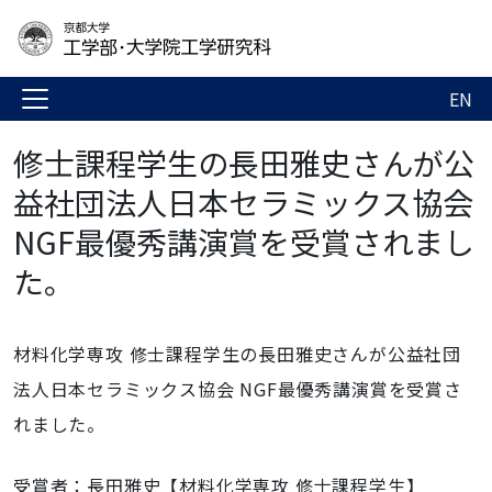
EN
修士課程学生の長田雅史さんが公
益社団法人日本セラミックス協会
NGF最優秀講演賞を受賞されまし
た。
材料化学専攻 修士課程学生の長田雅史さんが公益社団
法人日本セラミックス協会 NGF最優秀講演賞を受賞さ
れました。
受賞者：長田雅史【
材料化学専攻 修士課程学生
】