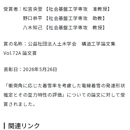
受賞者：松宮央登 【社会基盤工学専攻 准教授】
野口恭平 【社会基盤工学専攻 助教】
八木知己 【社会基盤工学専攻 教授】
賞の名称：公益社団法人土木学会 構造工学論文集
Vol.72A 論文賞
表彰日：2026年5月26日
「衝突角に応じた着雪率を考慮した電線着雪の発達形状
推定とその空力特性の評価」についての論文に対して受
賞されました。
関連リンク