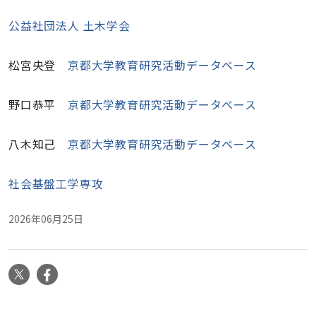
公益社団法人 土木学会
松宮央登
京都大学教育研究活動データベース
野口恭平
京都大学教育研究活動データベース
八木知己
京都大学教育研究活動データベース
社会基盤工学専攻
2026年06月25日
X
Facebook