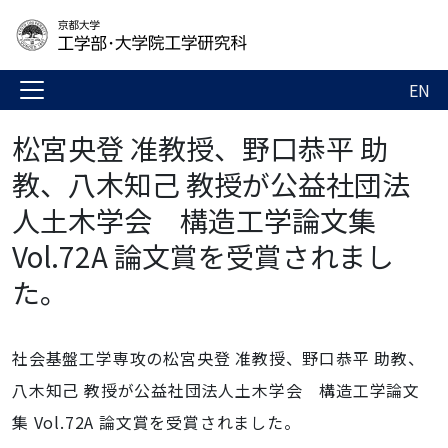
EN
松宮央登 准教授、野口恭平 助
教、八木知己 教授が公益社団法
人土木学会 構造工学論文集
Vol.72A 論文賞を受賞されまし
た。
社会基盤工学専攻の松宮央登 准教授、野口恭平 助教、
八木知己 教授が公益社団法人土木学会 構造工学論文
集 Vol.72A 論文賞を受賞されました。