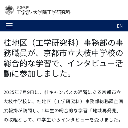
EN
桂地区（工学研究科）事務部の事
務職員が、京都市立大枝中学校の
総合的な学習で、インタビュー活
動に参加しました。
2025年7月9日に、桂キャンパスの近隣にある京都市立
大枝中学校に、桂地区（工学研究科）事務部総務課企画
広報掛が訪問し、1年生の総合的な学習「地域再発見」
の取組として、中学生からインタビューを受けました。