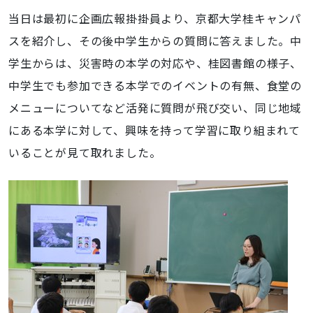
当日は最初に企画広報掛掛員より、京都大学桂キャンパ
スを紹介し、その後中学生からの質問に答えました。中
学生からは、災害時の本学の対応や、桂図書館の様子、
中学生でも参加できる本学でのイベントの有無、食堂の
メニューについてなど活発に質問が飛び交い、同じ地域
にある本学に対して、興味を持って学習に取り組まれて
いることが見て取れました。