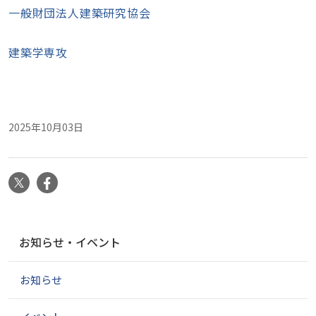
一般財団法人建築研究協会
建築学専攻
2025年10月03日
X
Facebook
ナ
お知らせ・イベント
ビ
ゲ
お知らせ
ー
シ
ョ