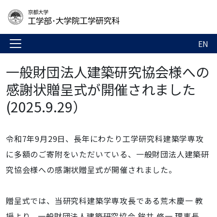
EN
一般財団法人建築研究協会様への
感謝状贈呈式が開催されました
(2025.9.29）
令和7年9月29日、長年にわたり工学研究科建築学専攻
に多額のご寄附をいただいている、一般財団法人建築研
究協会様への感謝状贈呈式が開催されました。
贈呈式では、当研究科建築学専攻長である荒木慶一 教
授より、一般財団法人建築研究協会 鉾井 修一 理事長