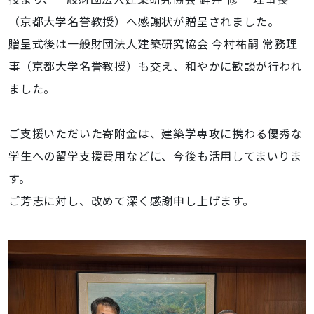
（京都大学名誉教授）へ感謝状が贈呈されました。
贈呈式後は一般財団法人建築研究協会 今村祐嗣 常務理
事（京都大学名誉教授）も交え、
和やかに歓談が行われ
ました。
ご支援いただいた寄附金は、建築学専攻に携わる優秀な
学生への留学支援費用などに、今後も活用してまいりま
す。
ご芳志に対し、改めて深く感謝申し上げます。