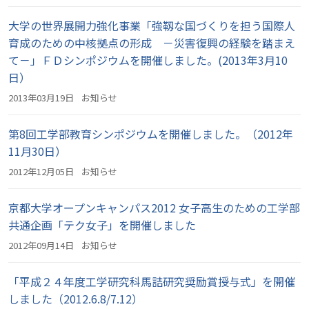
大学の世界展開力強化事業「強靱な国づくりを担う国際人
育成のための中核拠点の形成 －災害復興の経験を踏まえ
て－」ＦＤシンポジウムを開催しました。(2013年3月10
日）
2013年03月19日
お知らせ
第8回工学部教育シンポジウムを開催しました。（2012年
11月30日）
2012年12月05日
お知らせ
京都大学オープンキャンパス2012 女子高生のための工学部
共通企画「テク女子」を開催しました
2012年09月14日
お知らせ
「平成２４年度工学研究科馬詰研究奨励賞授与式」を開催
しました（2012.6.8/7.12）