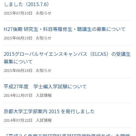
しました（2015.7.6）
2015年07月10日
お知らせ
H27後期 研究生・科目等履修生・聴講生の募集について
2015年06月19日
お知らせ
2015グローバルサイエンスキャンパス（ELCAS）の受講生
募集について
2015年06月16日
お知らせ
平成27年度 学士編入学試験について
2014年11月07日
入試情報
京都大学工学部案内 2015 を発行しました
2014年07月22日
入試情報