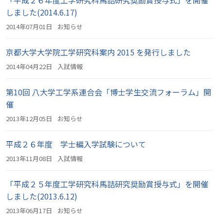
「平成２６年度工学研究科馬詰研究奨励賞授与式」を開催
しました(2014.6.17)
2014年07月01日
お知らせ
京都大学大学院工学研究科案内 2015 を発行しました
2014年04月22日
入試情報
第10回 八大学工学系連合会「博士学生交流フォーラム」開
催
2013年12月05日
お知らせ
平成２６年度 学士編入学試験について
2013年11月08日
入試情報
「平成２５年度工学研究科馬詰研究奨励賞授与式」を開催
しました(2013.6.12)
2013年06月17日
お知らせ