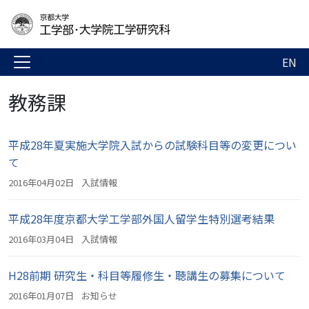
EN
教務課
平成28年夏実施大学院入試からの試験科目等の変更につい
て
2016年04月02日
入試情報
平成28年度京都大学工学部外国人留学生特別選考結果
2016年03月04日
入試情報
H28前期 研究生・科目等履修生・聴講生の募集について
2016年01月07日
お知らせ