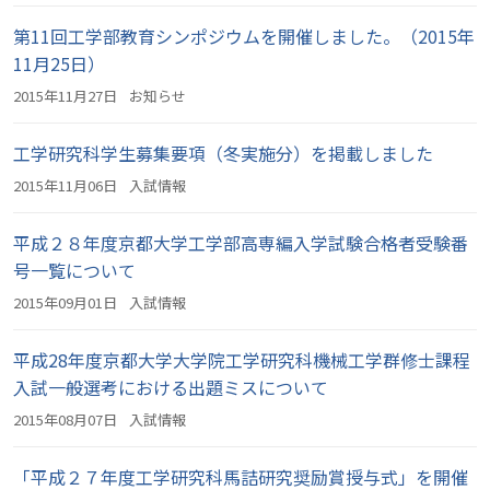
第11回工学部教育シンポジウムを開催しました。（2015年
11月25日）
2015年11月27日
お知らせ
工学研究科学生募集要項（冬実施分）を掲載しました
2015年11月06日
入試情報
平成２８年度京都大学工学部高専編入学試験合格者受験番
号一覧について
2015年09月01日
入試情報
平成28年度京都大学大学院工学研究科機械工学群修士課程
入試一般選考における出題ミスについて
2015年08月07日
入試情報
「平成２７年度工学研究科馬詰研究奨励賞授与式」を開催