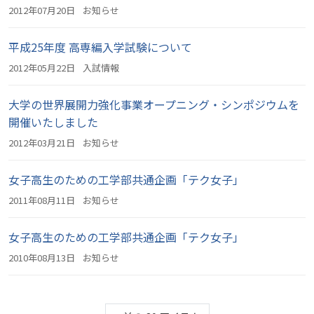
2012年07月20日
お知らせ
平成25年度 高専編入学試験について
2012年05月22日
入試情報
大学の世界展開力強化事業オープニング・シンポジウムを
開催いたしました
2012年03月21日
お知らせ
女子高生のための工学部共通企画「テク女子」
2011年08月11日
お知らせ
女子高生のための工学部共通企画「テク女子」
2010年08月13日
お知らせ