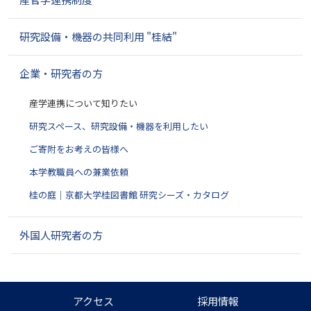
研究設備・機器の共同利用 "桂結"
企業・研究者の方
産学連携について知りたい
研究スペース、研究設備・機器を利用したい
ご寄附をお考えの皆様へ
本学教職員への兼業依頼
桂の庭｜京都大学桂図書館 研究シーズ・カタログ
外国人研究者の方
アクセス
採用情報