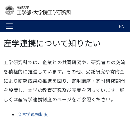
EN
産学連携について知りたい
工学研究科では、企業との共同研究や、研究者との交流
を積極的に推進しています。その他、受託研究や寄附金
により研究成果の推進を図り、寄附講座・寄附研究部門
を設置し、本学の教育研究及び充実を図っています。詳
しくは産官学連携制度のページをご参照ください。
産官学連携制度