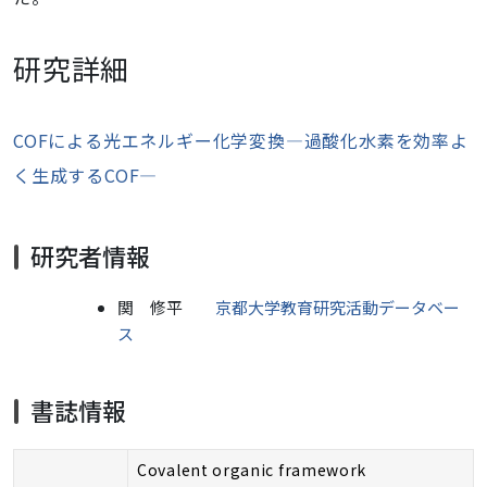
研究詳細
COFによる光エネルギー化学変換―過酸化水素を効率よ
く生成するCOF―
研究者情報
関 修平
京都大学教育研究活動データベー
ス
書誌情報
Covalent organic framework