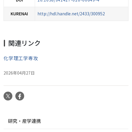
KURENAI
http://hdl.handle.net/2433/300952
関連リンク
化学理工学専攻
2026年04月27日
X
Facebook
ナ
研究・産学連携
ビ
ゲ