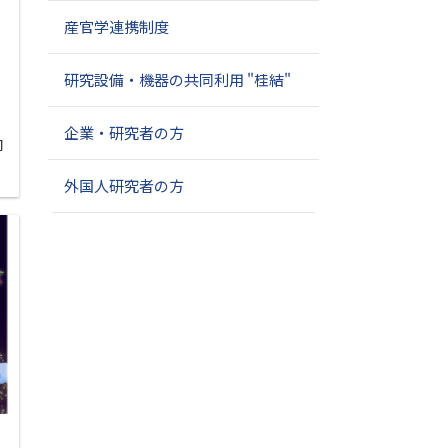
産官学連携制度
研究設備・機器の共同利用 "桂結"
企業・研究者の方
向
外国人研究者の方