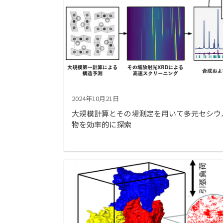
2024年10月21日
大規模計算とその場測定を用いて多元セシウ
物を効率的に探索