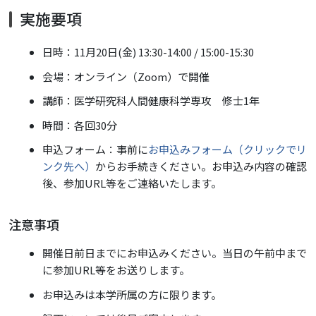
実施要項
日時：
11月20日(金) 13:30-14:00 / 15:00-15:30
会場：オンライン（Zoom）で開催
講師：医学研究科人間健康科学専攻 修士1年
時間：各回30分
申込フォーム：
事前に
お申込みフォーム（クリックでリ
ンク先へ）
からお手続きください。
お申込み内容の確認
後、参加URL等をご連絡いたします。
注意事項
開催日前日までにお申込みください。当日の午前中まで
に参加URL等をお送りします。
お申込みは本学所属の方に限ります。