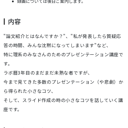
録画については後日ご案内します。
内容
"論文紹介とはなんですか？"、"私が発表したら質疑応
答の時間、みんな沈黙になってしまいます"など、
特に理系のみなさんのためのプレゼンテーション講座で
す。
ラボ暦3年目のまだまだ未熟な者ですが、
今まで見てきた多数のプレゼンテーション（や悲劇）か
ら得られた小さなコツ、
そして、スライド作成の時の小さなコツを話していく講
座です。