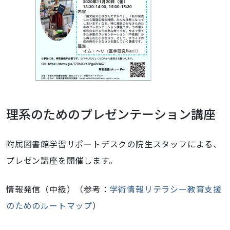
理系のためのプレゼンテーション講座
附属図書館学習サポートデスクの院生スタッフによる、
プレゼン講座を開催します。
情報発信（中級）
（参考：
学術情報リテラシー教育支援
のためのルートマップ
）