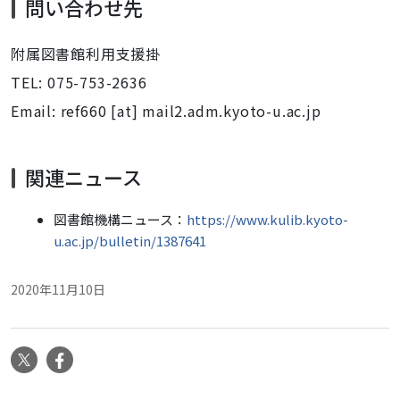
問い合わせ先
附属図書館利用支援掛
TEL: 075-753-2636
Email: ref660 [at] mail2.adm.kyoto-u.ac.jp
関連ニュース
図書館機構ニュース：
https://www.kulib.kyoto-
u.ac.jp/bulletin/1387641
2020年11月10日
X
Facebook