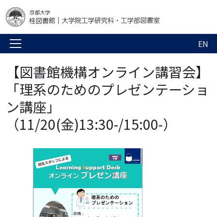
EN
【図書館機構オンライン講習会】
「理系のためのプレゼンテーショ
ン講座」
（11/20(金)13:30-/15:00-）