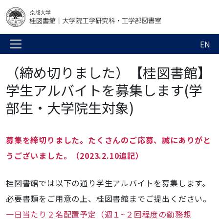
EN
（締め切りました）【桂図書館】
学生アルバイトを募集します(学
部生・大学院生対象)
募集を締切りました。たくさんのご応募、誠にありがと
うございました。（2023.2.10追記）
桂図書館では以下の通り学生アルバイトを募集します。
必要書類をご用意の上、桂図書館までご提出ください。
一日当たり２名配置予定（週１~２回程度の勤務想