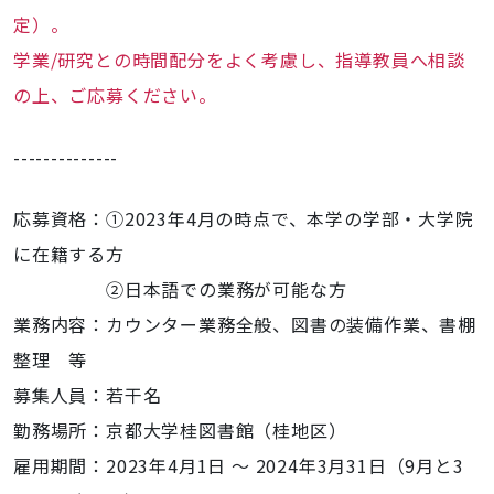
定）。
学業/研究との時間配分をよく考慮し、指導教員へ相談
の上、ご応募ください。
--------------
応募資格：①2023年4月の時点で、本学の学部・大学院
に在籍する方
②日本語での業務が可能な方
業務内容：カウンター業務全般、図書の装備作業、書棚
整理 等
募集人員：若干名
勤務場所：京都大学桂図書館（桂地区）
雇用期間：2023年4月1日 ～ 2024年3月31日（9月と3