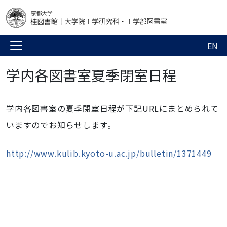
EN
学内各図書室夏季閉室日程
学内各図書室の夏季閉室日程が下記URLにまとめられて
いますのでお知らせします。
http://www.kulib.kyoto-u.ac.jp/bulletin/1371449