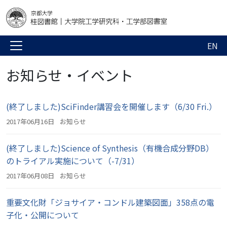
EN
お知らせ・イベント
(終了しました)SciFinder講習会を開催します（6/30 Fri.）
2017年06月16日
お知らせ
(終了しました)Science of Synthesis（有機合成分野DB）
のトライアル実施について（-7/31）
2017年06月08日
お知らせ
重要文化財「ジョサイア・コンドル建築図面」358点の電
子化・公開について