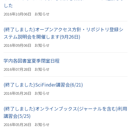
した
2016年10月06日
お知らせ
(終了しました)オープンアクセス方針・リポジトリ登録シ
ステム説明会を開催します(9月26日)
2016年09月06日
お知らせ
学内各図書室夏季閉室日程
2016年07月28日
お知らせ
(終了しました)SciFinder講習会(6/21)
2016年05月26日
お知らせ
(終了しました)オンラインブックス(ジャーナルを含む)利用
講習会(5/25)
2016年05月26日
お知らせ