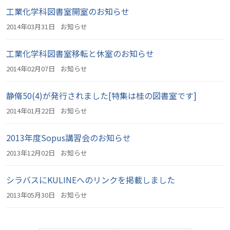
工業化学科図書室開室のお知らせ
2014年03月31日
お知らせ
工業化学科図書室移転と休室のお知らせ
2014年02月07日
お知らせ
静脩50(4)が発行されました[特集は桂の図書室です]
2014年01月22日
お知らせ
2013年度Sopus講習会のお知らせ
2013年12月02日
お知らせ
シラバスにKULINEへのリンクを掲載しました
2013年05月30日
お知らせ