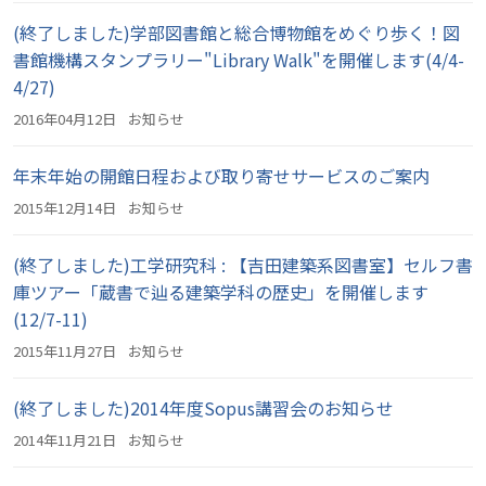
(終了しました)学部図書館と総合博物館をめぐり歩く！図
書館機構スタンプラリー"Library Walk"を開催します(4/4-
4/27)
2016年04月12日
お知らせ
年末年始の開館日程および取り寄せサービスのご案内
2015年12月14日
お知らせ
(終了しました)工学研究科 : 【吉田建築系図書室】セルフ書
庫ツアー「蔵書で辿る建築学科の歴史」を開催します
(12/7-11)
2015年11月27日
お知らせ
(終了しました)2014年度Sopus講習会のお知らせ
2014年11月21日
お知らせ