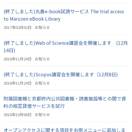
(終了しました)丸善e-book試読サービス The trial access
to Maruzen eBook Library
2017年02月02日
お知らせ
(終了しました)Web of Science講習会を開催します (12月
14日)
2016年11月24日
お知らせ
(終了しました)Scopus講習会を開催します（12月8日)
2016年11月24日
お知らせ
附属図書館と京都府内公共図書館・読書施設等との間で資
料の相互貸借サービスを試行
2016年10月06日
お知らせ
オープンアクセスに関する項目を右側メニューに追加しま