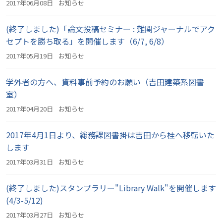
2017年06月08日
お知らせ
(終了しました)「論文投稿セミナー : 難関ジャーナルでアク
セプトを勝ち取る」を開催します（6/7, 6/8）
2017年05月19日
お知らせ
学外者の方へ、資料事前予約のお願い（吉田建築系図書
室）
2017年04月20日
お知らせ
2017年4月1日より、総務課図書掛は吉田から桂へ移転いた
します
2017年03月31日
お知らせ
(終了しました)スタンプラリー"Library Walk"を開催します
(4/3-5/12)
2017年03月27日
お知らせ