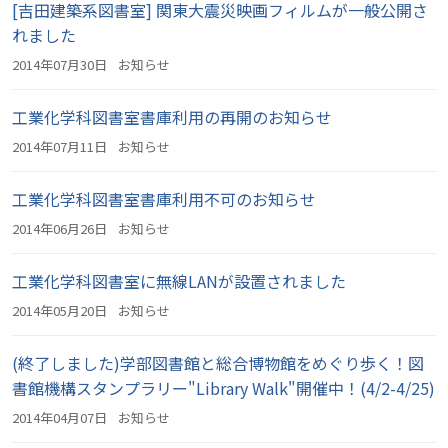
[吉田建築系図書室] 関東大震災映画フィルムが一般公開さ
れました
2014年07月30日
お知らせ
工業化学科図書室書庫利用の再開のお知らせ
2014年07月11日
お知らせ
工業化学科図書室書庫利用不可のお知らせ
2014年06月26日
お知らせ
工業化学科図書室に無線LANが設置されました
2014年05月20日
お知らせ
(終了しました)学部図書館と総合博物館をめぐり歩く！図
書館機構スタンプラリー"Library Walk"開催中！(4/2-4/25)
2014年04月07日
お知らせ