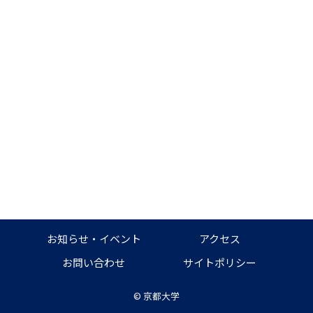
お知らせ・イベント
アクセス
お問い合わせ
サイトポリシー
©
京都大学