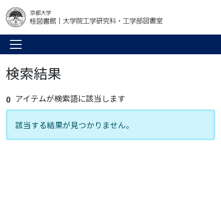
検索結果
アイテムが検索語に該当します
0
該当する結果が見つかりません。