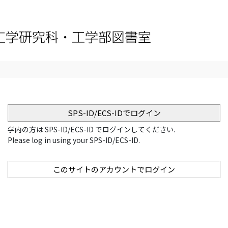
SPS-ID/ECS-IDでログイン
学内の方は SPS-ID/ECS-ID でログインしてください.
Please log in using your SPS-ID/ECS-ID.
このサイトのアカウントでログイン