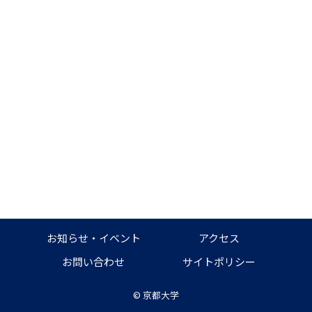
お知らせ・イベント
アクセス
お問い合わせ
サイトポリシー
©
京都大学