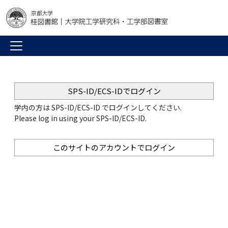
SPS-ID/ECS-IDでログイン
学内の方は SPS-ID/ECS-ID でログインしてください.
Please log in using your SPS-ID/ECS-ID.
このサイトのアカウントでログイン