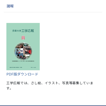
諸報
PDF版ダウンロード
工学広報では、さし絵、イラスト、写真等募集していま
す。