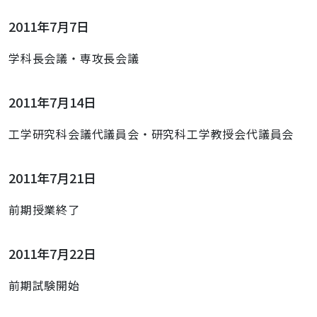
2011年7月7日
学科長会議・専攻長会議
2011年7月14日
工学研究科会議代議員会・研究科工学教授会代議員会
2011年7月21日
前期授業終了
2011年7月22日
前期試験開始