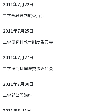
2011年7月22日
工学部教育制度委員会
2011年7月25日
工学研究科教育制度委員会
2011年7月27日
工学研究科国際交流委員会
2011年7月30日
工学部公開講座
2011年8月1日