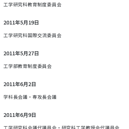
工学研究科教育制度委員会
2011年5月19日
工学研究科国際交流委員会
2011年5月27日
工学部教育制度委員会
2011年6月2日
学科長会議・専攻長会議
2011年6月9日
工学研究科会議代議員会・研究科工学教授会代議員会