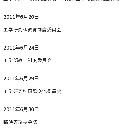
2011年6月20日
工学研究科教育制度委員会
2011年6月24日
工学部教育制度委員会
2011年6月29日
工学研究科国際交流委員会
2011年6月30日
臨時専攻長会議