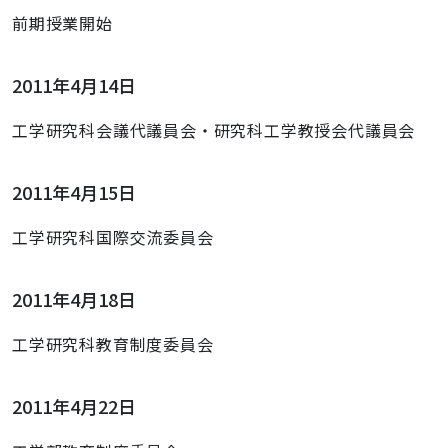
前期授業開始
2011年4月14日
工学研究科会議代議員会・研究科工学教授会代議員会
2011年4月15日
工学研究科国際交流委員会
2011年4月18日
工学研究科教育制度委員会
2011年4月22日