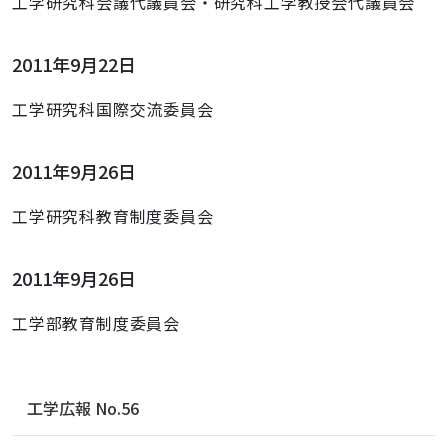
工学研究科会議代議員会・研究科工学教授会代議員会
2011年9月22日
工学研究科国際交流委員会
2011年9月26日
工学研究科教育制度委員会
2011年9月26日
工学部教育制度委員会
ナ
工学広報 No.56
ビ
ゲ