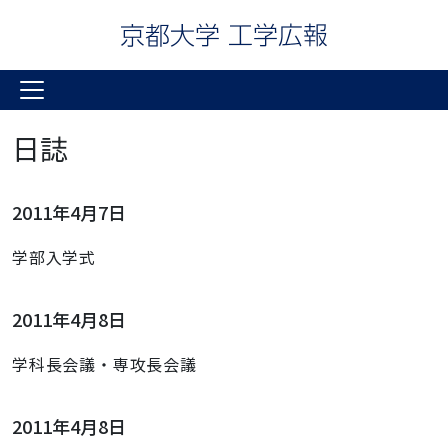
日誌
2011年4月7日
学部入学式
2011年4月8日
学科長会議・専攻長会議
2011年4月8日