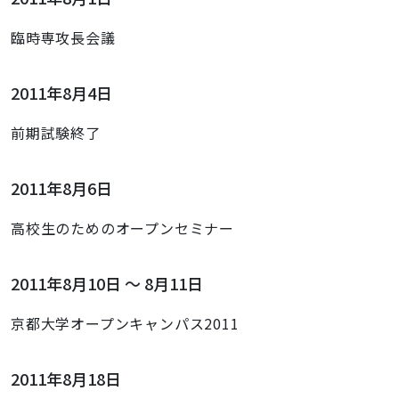
臨時専攻長会議
2011年8月4日
前期試験終了
2011年8月6日
高校生のためのオープンセミナー
2011年8月10日 ～ 8月11日
京都大学オープンキャンパス2011
2011年8月18日