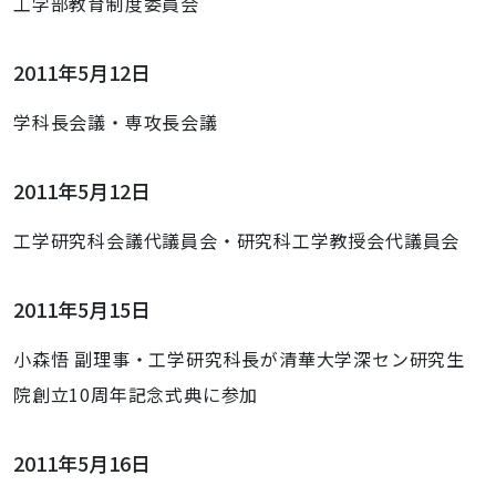
工学部教育制度委員会
2011年5月12日
学科長会議・専攻長会議
2011年5月12日
工学研究科会議代議員会・研究科工学教授会代議員会
2011年5月15日
小森悟 副理事・工学研究科長が清華大学深セン研究生
院創立10周年記念式典に参加
2011年5月16日