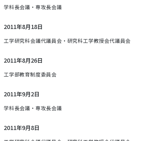
学科長会議・専攻長会議
2011年8月18日
工学研究科会議代議員会・研究科工学教授会代議員会
2011年8月26日
工学部教育制度委員会
2011年9月2日
学科長会議・専攻長会議
2011年9月8日