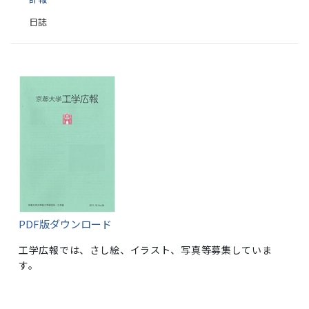
日誌
PDF版ダウンロード
工学広報では、さし絵、イラスト、写真等募集していま
す。