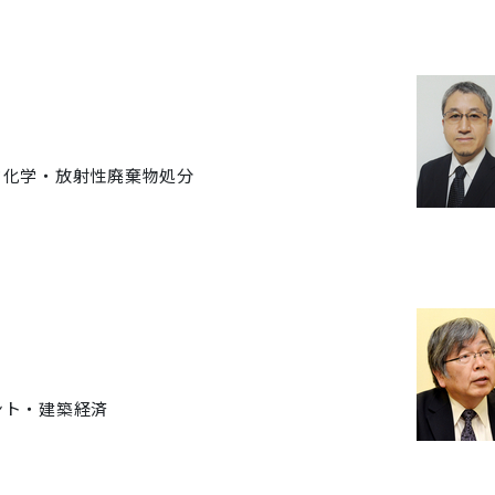
ド化学・放射性廃棄物処分
ント・建築経済