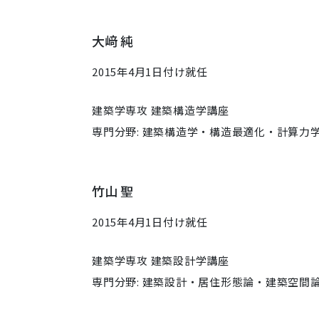
大﨑 純
2015年4月1日付け就任
建築学専攻 建築構造学講座
専門分野: 建築構造学・構造最適化・計算力
竹山 聖
2015年4月1日付け就任
建築学専攻 建築設計学講座
専門分野: 建築設計・居住形態論・建築空間