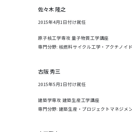
佐々木 隆之
2015年4月1日付け就任
原子核工学専攻 量子物質工学講座
専門分野: 核燃料サイクル工学・アクチノイ
古阪 秀三
2015年5月1日付け就任
建築学専攻 建築生産工学講座
専門分野: 建築生産・プロジェクトマネジメ