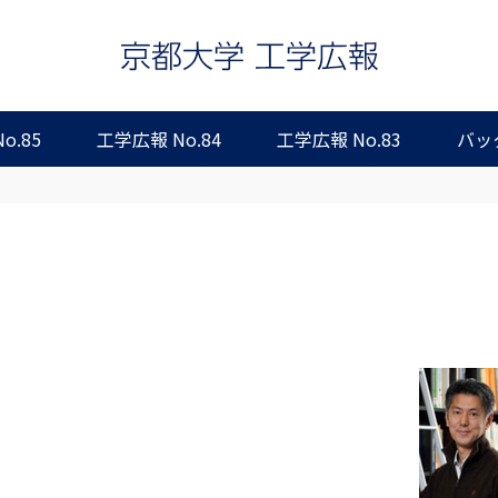
o.85
工学広報 No.84
工学広報 No.83
バッ