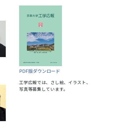
PDF版ダウンロード
工学広報では、さし絵、イラスト、
写真等募集しています。