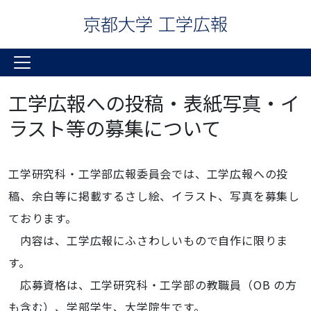
工学広報への投稿・表紙写真・イ
ラスト等の募集について
工学研究科・工学部広報委員会では、工学広報への投
稿、余白等に掲載するさし絵、イラスト、写真を募集し
ております。
内容は、工学広報にふさわしいもので自作に限りま
す。
応募資格は、工学研究科・工学部の教職員（OB の方
も含む）、学部学生、大学院生です。