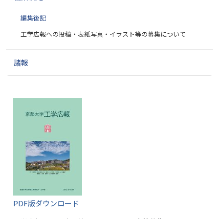
編集後記
工学広報への投稿・表紙写真・イラスト等の募集について
諸報
PDF版ダウンロード