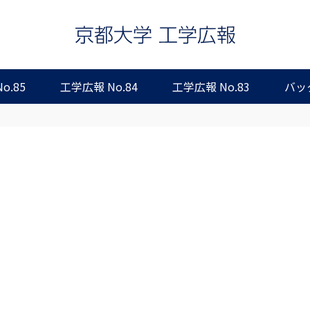
o.85
工学広報 No.84
工学広報 No.83
バッ