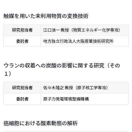
触媒を用いた未利用物質の変換技術
研究担当者
江口浩一 教授（物質エネルギー化学専攻）
委託者
地方独立行政法人大阪産業技術研究所
ウランの収着への炭酸の影響に関する研究（その
１）
研究担当者
佐々木隆之 教授（原子核工学専攻）
委託者
原子力発電環境整備機構
癌細胞における酸素動態の解析