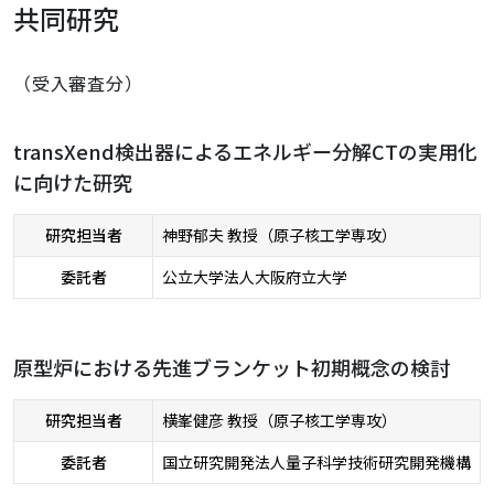
共同研究
（受入審査分）
transXend検出器によるエネルギー分解CTの実用化
に向けた研究
研究担当者
神野郁夫 教授（原子核工学専攻）
委託者
公立大学法人大阪府立大学
原型炉における先進ブランケット初期概念の検討
研究担当者
横峯健彦 教授（原子核工学専攻）
委託者
国立研究開発法人量子科学技術研究開発機構