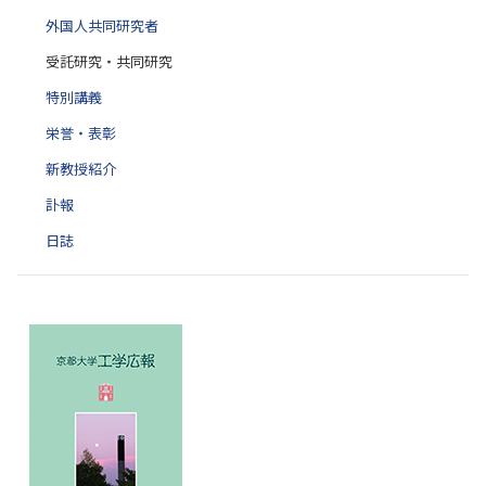
外国人共同研究者
受託研究・共同研究
特別講義
栄誉・表彰
新教授紹介
訃報
日誌