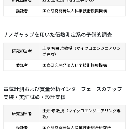
委託者
国立研究開発法人科学技術振興機構
ナノギャップを用いた伝熱測定系の予備的調査
土屋 智由 准教授（マイクロエンジニアリン
研究担当者
グ専攻）
委託者
国立研究開発法人科学技術振興機構
電気計測および質量分析インターフェースのチップ
実装・実証試験・設計支援
田畑 修 教授（マイクロエンジニアリング専
研究担当者
攻）
委託者
国立研究開発法人産業技術総合研究所