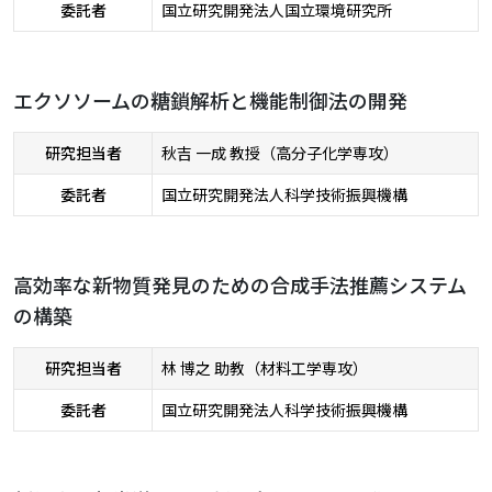
委託者
国立研究開発法人国立環境研究所
エクソソームの糖鎖解析と機能制御法の開発
研究担当者
秋吉 一成 教授（高分子化学専攻）
委託者
国立研究開発法人科学技術振興機構
高効率な新物質発見のための合成手法推薦システム
の構築
研究担当者
林 博之 助教（材料工学専攻）
委託者
国立研究開発法人科学技術振興機構