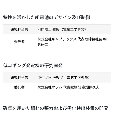
特性を活かした組電池のデザイン及び制御
研究担当者
引原隆士 教授（電気工学専攻）
株式会社キャプテックス 代表取締役社長 朝
委託者
倉研二
低コギング発電機の研究開発
研究担当者
中村武恒 准教授（電気工学専攻）
委託者
株式会社マツバ 代表取締役 高畑伊久夫
磁気を用いた鋼材の張力および劣化検出装置の開発