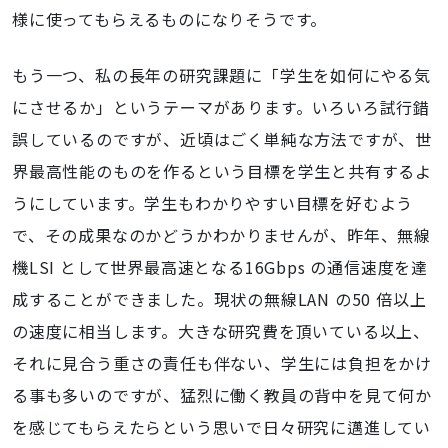
様に使ってもらえるものになりそうです。
もう一つ、私の長年の研究課題に「学生を如何にやる気
にさせるか」というテーマがあります。いろいろ試行錯
誤しているのですが、近頃はごく単純な方法ですが、世
界最高性能のものを作るという目標を学生と共有するよ
うにしています。学生もわかりやすい目標を好むよう
で、その成果なのかどうかわかりませんが、昨年、無線
機LSI として世界最高速となる16Gbps の通信速度を達
成することができました。現状の無線LAN の50 倍以上
の速度に相当します。大きな研究費を頂いている以上、
それに見合う重さの責任も伴ない、学生には負担をかけ
る事も多いのですが、猛烈に働く教員の背中を見て何か
を感じてもらえたらという思いで日々研究に邁進してい