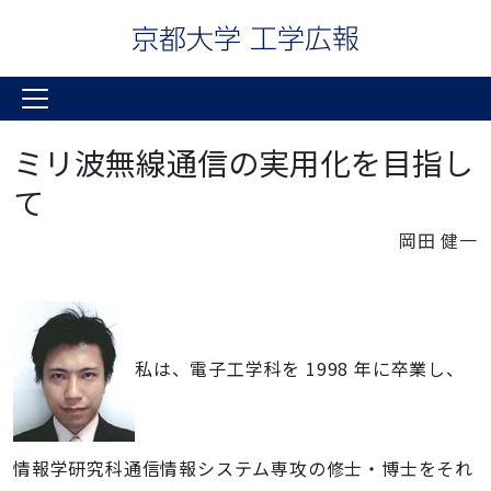
ミリ波無線通信の実用化を目指し
て
岡田 健一
私は、電子工学科を 1998 年に卒業し、
情報学研究科通信情報システム専攻の修士・博士をそれ