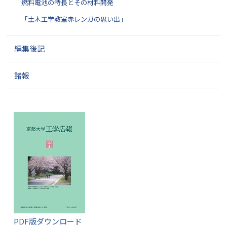
燃料電池の特長とその材料開発
「土木工学教室赤レンガの思い出」
編集後記
諸報
PDF版ダウンロード