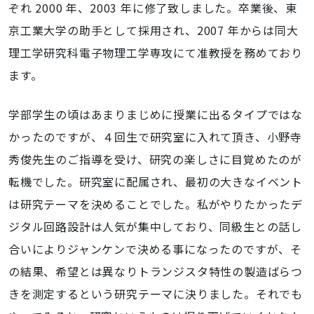
ぞれ 2000 年、2003 年に修了致しました。卒業後、東
京工業大学の助手として採用され、2007 年からは同大
理工学研究科電子物理工学専攻にて准教授を務めており
ます。
学部学生の頃はあまりまじめに授業に出るタイプではな
かったのですが、４回生で研究室に入れて頂き、小野寺
秀俊先生のご指導を受け、研究の楽しさに目覚めたのが
転機でした。研究室に配属され、最初の大きなイベント
は研究テーマを決めることでした。私がやりたかったデ
ジタル回路設計は人気が集中しており、同級生との話し
合いによりジャンケンで決める事になったのですが、そ
の結果、希望とは異なりトランジスタ特性の製造ばらつ
きを測定するという研究テーマに決りました。それでも