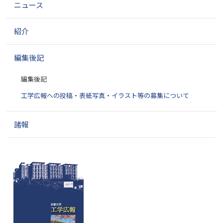
ニュース
紹介
編集後記
編集後記
工学広報への投稿・表紙写真・イラスト等の募集について
諸報