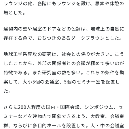
ラウンジの他、各階にもラウンジを設け、思索や休憩の
場とした。
建物内の壁や居室のドアなどの色調は、地球上の自然に
存在する色で、おちつきのあるダークブラウンとした。
地球工学系専攻の研究は、社会との係りが大きい。こう
したことから、外部の関係者との会議が極めて多いのが
特徴である。また研究室の数も多い。これらの条件を勘
案して、大小5個の会議室、5個のセミナー室を配置し
た。
さらに200人程度の国内・国際会議、シンポジウム、セ
ミナーなどを建物内で開催できるよう、大教室、会議室
群、ならびに多目的ホールを設置した。大・中の会議室