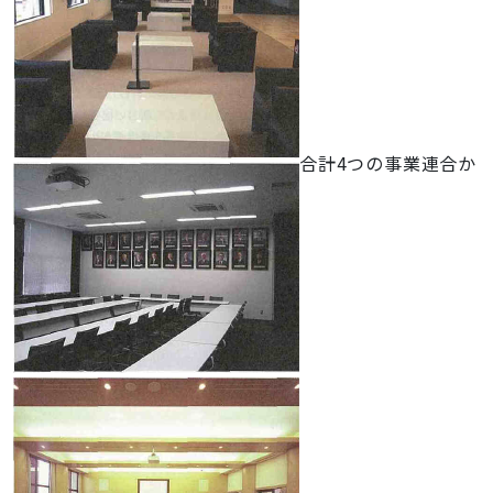
合計4つの事業連合か