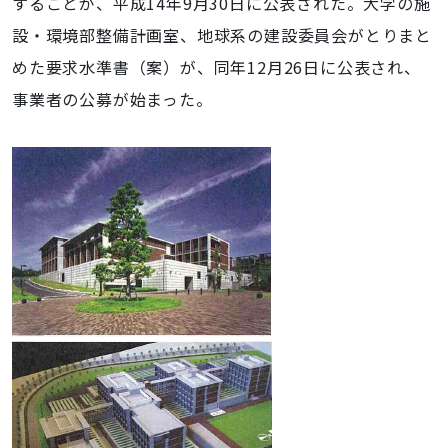
することが、平成14年9月30日に公表された。大学の施
設・環境部整備計画室、地球系の建設委員会がとりまと
めた要求水準書（案）が、同年12月26日に公表され、
事業者の公募が始まった。