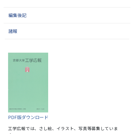
編集後記
諸報
PDF版ダウンロード
工学広報では、さし絵、イラスト、写真等募集していま