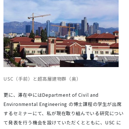
USC（手前）と超高層建物群（奥）
更に、滞在中にはDepartment of Civil and
Environmental Engineering の博士課程の学生が出席
するセミナーにて、私が現在取り組んでいる研究につい
て発表を行う機会を設けていただくとともに、USC に