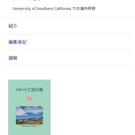
University of Southern California での海外研修
紹介
編集後記
諸報