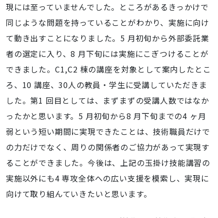
現には至っていませんでした。ところがあるきっかけで
同じような問題を持っていることがわかり、実施に向け
て動き出すことになりました。5 月初旬から外部委託業
者の選定に入り、8 月下旬には実施にこぎつけることが
できました。C1,C2 棟の講座を対象として案内したとこ
ろ、10 講座、30人の教員・学生に受講していただきま
した。第1 回目としては、まずまずの受講人数ではなか
ったかと思います。5 月初旬から8 月下旬までの4 ヶ月
弱という短い期間に実現できたことは、技術職員だけで
の力だけでなく、周りの関係者のご協力があって実現す
ることができました。今後は、上記の玉掛け技能講習の
実施以外にも4 専攻全体への広い支援を模索し、実現に
向けて取り組んていきたいと思います。