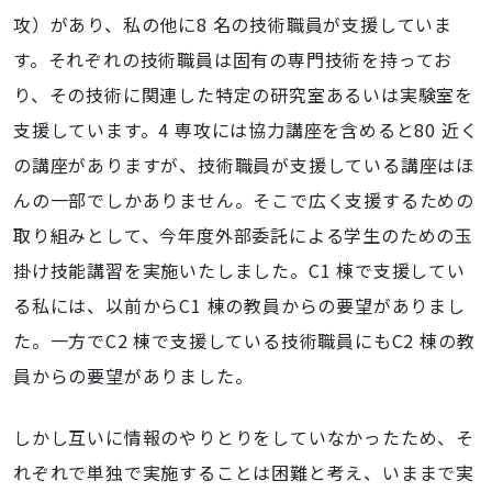
攻）があり、私の他に8 名の技術職員が支援していま
す。それぞれの技術職員は固有の専門技術を持ってお
り、その技術に関連した特定の研究室あるいは実験室を
支援しています。4 専攻には協力講座を含めると80 近く
の講座がありますが、技術職員が支援している講座はほ
んの一部でしかありません。そこで広く支援するための
取り組みとして、今年度外部委託による学生のための玉
掛け技能講習を実施いたしました。C1 棟で支援してい
る私には、以前からC1 棟の教員からの要望がありまし
た。一方でC2 棟で支援している技術職員にもC2 棟の教
員からの要望がありました。
しかし互いに情報のやりとりをしていなかったため、そ
れぞれで単独で実施することは困難と考え、いままで実