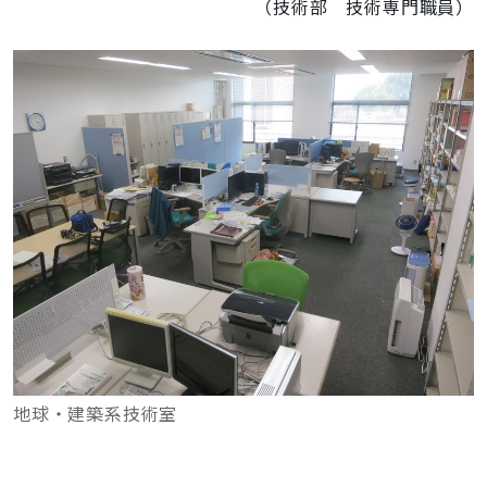
（技術部 技術専門職員）
地球・建築系技術室