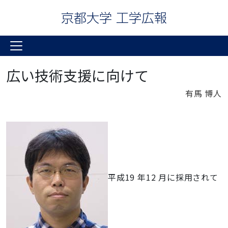
広い技術支援に向けて
有馬 博人
平成19 年12 月に採用されて