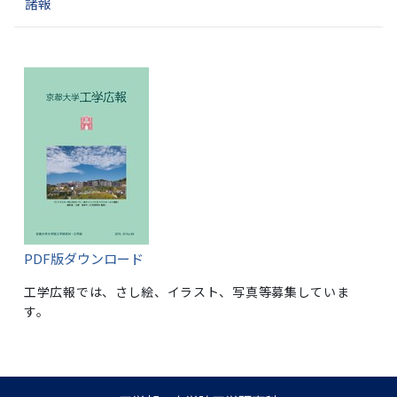
諸報
PDF版ダウンロード
工学広報では、さし絵、イラスト、写真等募集していま
す。