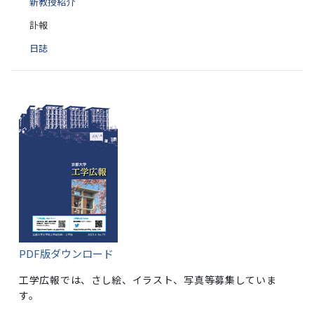
新教授紹介
訃報
日誌
PDF版ダウンロード
工学広報では、さし絵、イラスト、写真等募集していま
す。