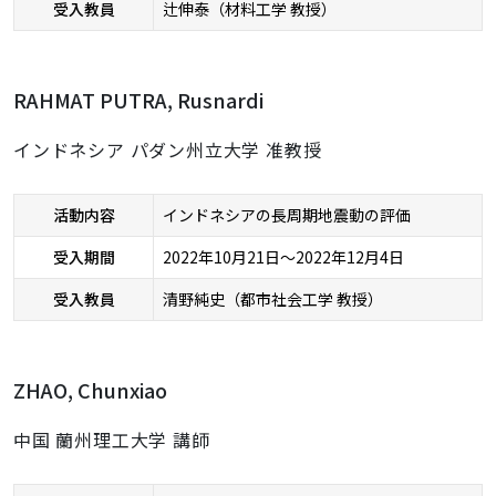
受入教員
辻伸泰（材料工学 教授）
RAHMAT PUTRA, Rusnardi
インドネシア パダン州立大学 准教授
活動内容
インドネシアの長周期地震動の評価
受入期間
2022年10月21日～2022年12月4日
受入教員
清野純史（都市社会工学 教授）
ZHAO, Chunxiao
中国 蘭州理工大学 講師