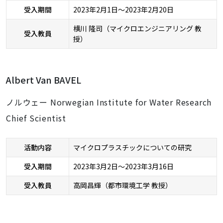
受入期間
2023年2月1日～2023年2月20日
横川 隆司（マイクロエンジニアリング 教
受入教員
授）
Albert Van BAVEL
ノルウェー Norwegian Institute for Water Research
Chief Scientist
活動内容
マイクロプラスチックについての研究
受入期間
2023年3月2日～2023年3月16日
受入教員
高岡昌輝（都市環境工学 教授）