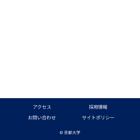
アクセス
採用情報
お問い合わせ
サイトポリシー
©
京都大学