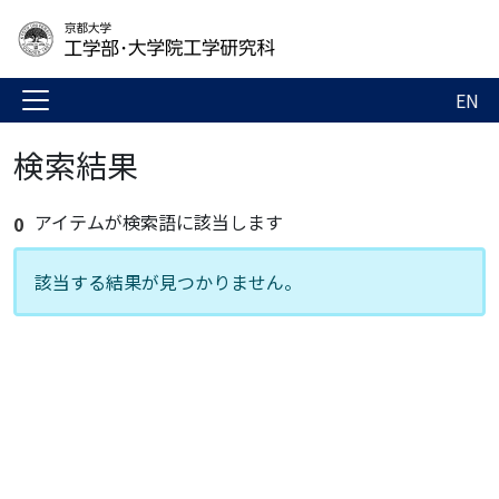
EN
検索結果
アイテムが検索語に該当します
0
該当する結果が見つかりません。