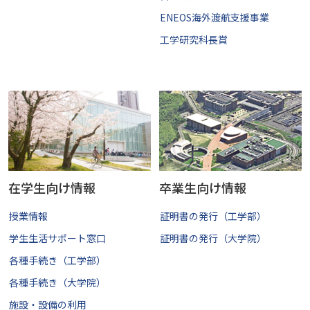
ENEOS海外渡航支援事業
工学研究科長賞
在学生向け情報
卒業生向け情報
授業情報
証明書の発行（工学部）
学生生活サポート窓口
証明書の発行（大学院）
各種手続き（工学部）
各種手続き（大学院）
施設・設備の利用