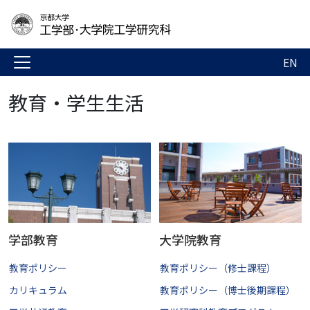
EN
教育・学生生活
学部教育
大学院教育
教育ポリシー
教育ポリシー（修士課程）
カリキュラム
教育ポリシー（博士後期課程）