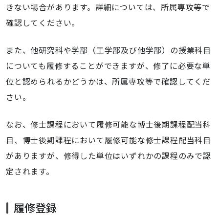
きない場合があります。詳細については、所属専攻等で
確認してください。
また、他研究科や学部（工学部及び他学部）の授業科目
についても履修することができますが、修了に必要な単
位と認められるかどうかは、所属専攻等で確認してくだ
さい。
なお、修士課程において履修可能な博士後期課程配当科
目、博士後期課程において履修可能な修士課程配当科目
がありますが、修得した単位はいずれかの課程のみで認
定されます。
履修登録