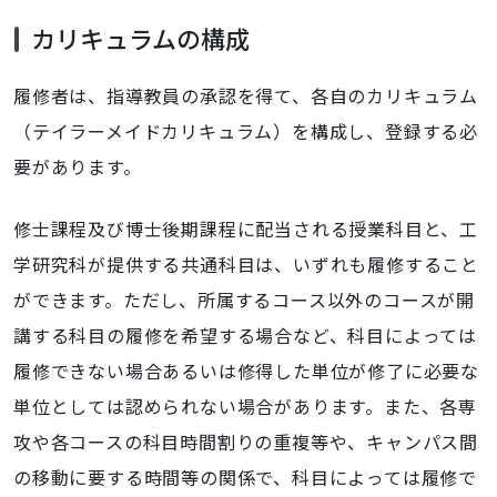
カリキュラムの構成
履修者は、指導教員の承認を得て、各自のカリキュラム
（テイラーメイドカリキュラム）を構成し、登録する必
要があります。
修士課程及び博士後期課程に配当される授業科目と、工
学研究科が提供する共通科目は、いずれも履修すること
ができます。ただし、所属するコース以外のコースが開
講する科目の履修を希望する場合など、科目によっては
履修できない場合あるいは修得した単位が修了に必要な
単位としては認められない場合があります。また、各専
攻や各コースの科目時間割りの重複等や、キャンパス間
の移動に要する時間等の関係で、科目によっては履修で