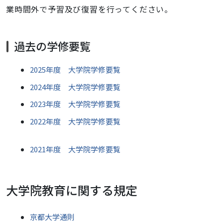
業時間外で予習及び復習を行ってください。
過去の学修要覧
2025年度 大学院学修要覧
2024年度 大学院学修要覧
2023年度 大学院学修要覧
2022年度 大学院学修要覧
2021年度 大学院学修要覧
大学院教育に関する規定
京都大学通則