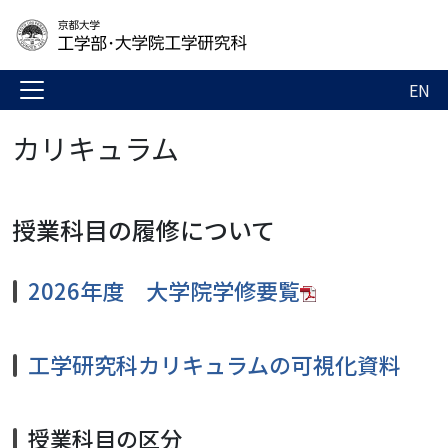
EN
カリキュラム
授業科目の履修について
2026年度 大学院学修要覧
工学研究科カリキュラムの可視化資料
授業科目の区分