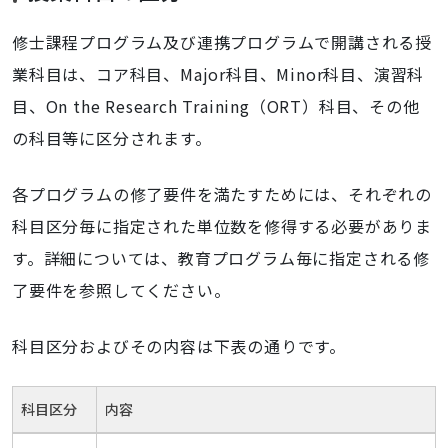
修士課程プログラム及び連携プログラムで開講される授
業科目は、コア科目、Major科目、Minor科目、演習科
目、On the Research Training（ORT）科目、その他
の科目等に区分されます。
各プログラムの修了要件を満たすためには、それぞれの
科目区分毎に指定された単位数を修得する必要がありま
す。詳細については、教育プログラム毎に指定される修
了要件を参照してください。
科目区分およびその内容は下表の通りです。
科目区分
内容