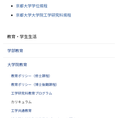
京都大学学位規程
京都大学大学院工学研究科規程
ナ
教育・学生生活
ビ
ゲ
学部教育
ー
シ
ョ
大学院教育
ン
教育ポリシー（修士課程）
教育ポリシー（博士後期課程）
工学研究科教育プログラム
カリキュラム
工学共通教育