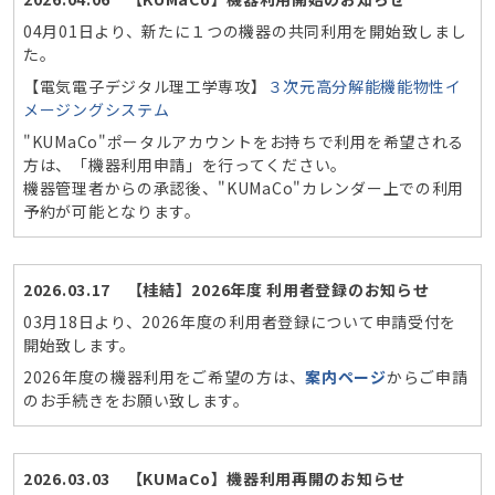
04月01日より、新たに１つの機器の共同利用を開始致しまし
た。
【電気電子デジタル理工学専攻】
３次元高分解能機能物性イ
メージングシステム
"KUMaCo"ポータルアカウントをお持ちで利用を希望される
方は、「機器利用申請」を行ってください。
機器管理者からの承認後、"KUMaCo"カレンダー上での利用
予約が可能となります。
2026.03.17 【桂結】2026年度 利用者登録のお知らせ
03月18日より、2026年度の利用者登録について申請受付を
開始致します。
2026年度の機器利用をご希望の方は、
案内ページ
からご申請
のお手続きをお願い致します。
2026.03.03 【KUMaCo】機器利用再開のお知らせ