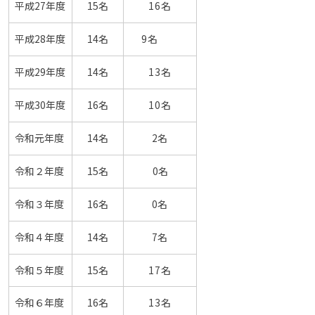
平成27年度
15名
16名
平成28年度
14名
9名
平成29年度
14名
13名
平成30年度
16名
10名
令和元年度
14名
2名
令和２年度
15名
0名
令和３年度
16名
0名
令和４年度
14名
7名
令和５年度
15名
17名
令和６年度
16名
13名