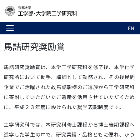
EN
馬詰研究奨励賞
馬詰研究奨励賞は、本学工学研究科を修了後、本学化学
研究所において助手、講師として勤務され、その後民間
企業でご活躍された故馬詰彰様のご遺族から工学研究科
に寄附していただいたご遺産を活用させていただくため
に、平成２３年度に設けられた奨学表彰制度です。
工学研究科では、本研究科修士課程から博士後期課程へ
進学した学生の中で、研究業績・品格ともに優れ、かつ