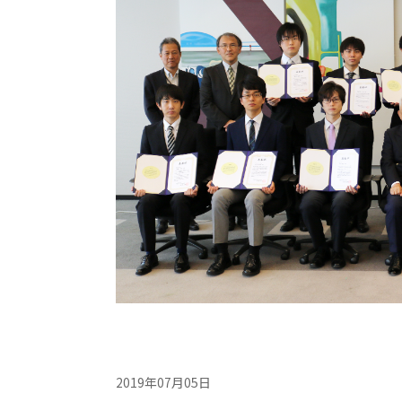
2019年07月05日