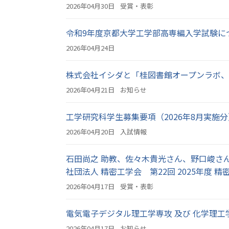
2026年04月30日
受賞・表彰
令和9年度京都大学工学部高専編入学試験に
2026年04月24日
株式会社イシダと「桂図書館オープンラボ
2026年04月21日
お知らせ
工学研究科学生募集要項（2026年8月実施
2026年04月20日
入試情報
石田尚之 助教、佐々木貴光さん、野口峻さん、
社団法人 精密工学会 第22回 2025年度
2026年04月17日
受賞・表彰
電気電子デジタル理工学専攻 及び 化学理工
2026年04月17日
お知らせ