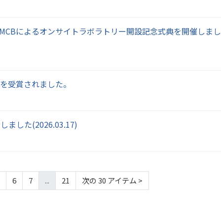
CMCBによるオンサイトラボラトリー開設記念式典を開催しま
rizeを受賞されました。
(2026.03.17)
6
7
...
21
次の 30 アイテム
>