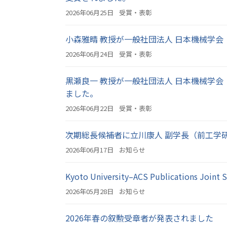
2026年06月25日
受賞・表彰
小森雅晴 教授が一般社団法人 日本機械学
2026年06月24日
受賞・表彰
黒瀬良一 教授が一般社団法人 日本機械学会
ました。
2026年06月22日
受賞・表彰
次期総長候補者に立川康人 副学長（前工学
2026年06月17日
お知らせ
Kyoto University–ACS Publications 
2026年05月28日
お知らせ
2026年春の叙勲受章者が発表されました