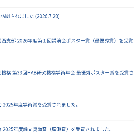
れました (2026.7.28)
西支部 2026年度第１回講演会ポスター賞（最優秀賞）を受賞
機構 第33回HAB研究機構学術年会 最優秀ポスター賞を受賞
 2025年度学術賞を受賞されました。
 2025年度論文奨励賞（廣瀬賞）を受賞されました。