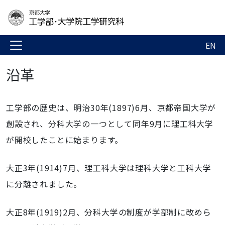
EN
沿革
工学部の歴史は、明治30年(1897)6月、京都帝国大学が
創設され、分科大学の一つとして同年9月に理工科大学
が開校したことに始まります。
大正3年(1914)7月、理工科大学は理科大学と工科大学
に分離されました。
大正8年(1919)2月、分科大学の制度が学部制に改めら