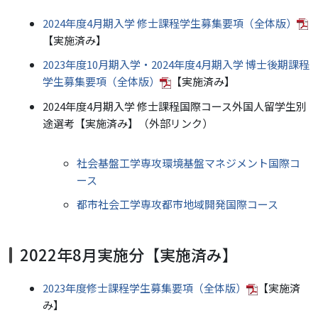
2024年度4月期入学 修士課程学生募集要項
（全体版）
【実施済み】
2023年度10月期入学・2024年度4月期入学 博士後期課程
学生募集要項
（全体版）
【実施済み】
2024年度4月期入学 修士課程国際コース外国人留学生別
途選考【実施済み】
（外部リンク）
社会基盤工学専攻環境基盤マネジメント国際コ
ース
都市社会工学専攻都市地域開発国際コース
2022年8月実施分【実施済み】
2023年度修士課程学生募集要項（全体版）
【実施済
み】