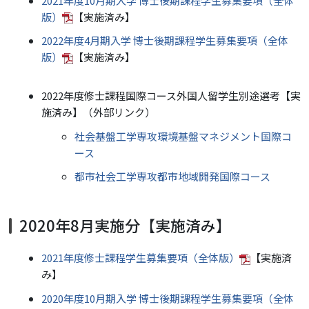
2021年度10月期入学 博士後期課程学生募集要項（全体
版）
【実施済み】
2022年度4月期入学 博士後期課程学生募集要項（全体
版）
【実施済み】
2022年度修士課程国際コース外国人留学生別途選考
【実
施済み】（外部リンク）
社会基盤工学専攻環境基盤マネジメント国際コ
ース
都市社会工学専攻都市地域開発国際コース
2020年8月実施分【実施済み】
2021年度修士課程学生募集要項
（全体版）
【実施済
み】
2020年度10月期入学 博士後期課程学生募集要項
（全体