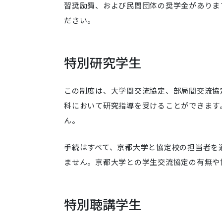
習奨励費、および民間団体の奨学金がありま
ださい。
特別研究学生
この制度は、大学間交流協定、部局間交流協
科において研究指導を受けることができます
ん。
手続はすべて、京都大学と協定校の担当者を
ません。京都大学との学生交流協定の有無や
特別聴講学生