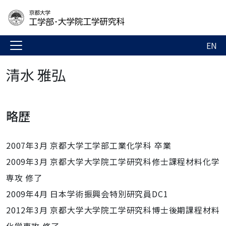
EN
清水 雅弘
略歴
2007年3月 京都大学工学部工業化学科 卒業
2009年3月 京都大学大学院工学研究科修士課程材料化学
専攻 修了
2009年4月 日本学術振興会特別研究員DC1
2012年3月 京都大学大学院工学研究科博士後期課程材料