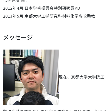
化学専攻 修了
2012年4月 日本学術振興会特別研究員PD
2013年5月 京都大学工学研究科材料化学専攻助教
メッセージ
現在、京都大学大学院工