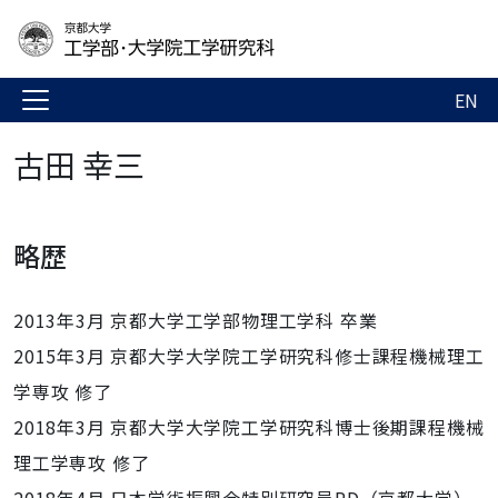
EN
古田 幸三
略歴
2013年3月 京都大学工学部物理工学科 卒業
2015年3月 京都大学大学院工学研究科修士課程機械理工
学専攻 修了
2018年3月 京都大学大学院工学研究科博士後期課程機械
理工学専攻 修了