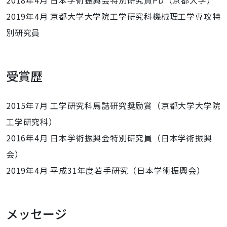
2018年4月 日本学術振興会特別研究員PD（京都大学）
2019年4月 京都大学大学院工学研究科機械理工学専攻特
別研究員
受賞歴
2015年7月 工学研究科馬詰研究奨励賞（京都大学大学院
工学研究科）
2016年4月 日本学術振興会特別研究員（日本学術振興
会）
2019年4月 平成31年度若手研究（日本学術振興会）
メッセージ