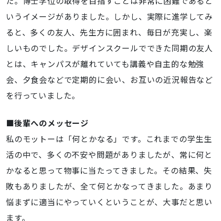
た。博士学位の取得を目指すことは非常に困難であると
いうイメージがありました。しかし、実際に進学してみ
ると、多くの友人、先生方に囲まれ、毎日が充実し、楽
しいものでした。デザインスクールでできた同期の友人
とは、キャンパスが離れていても講義や自主的な勉強
会、夕食会などで定期的に会い、お互いの近況報告など
を行っていました。
■後輩へのメッセージ
私のモットーは「何とかなる」
です。これまでの学生生
活の中で、多くの不安や問題がありましたが、常に何と
かなると思って物事に当たってきました。その結果、失
敗もありましたが、全て何とかなってきました。あまり
悩まずに適当にやっていくということが、大事だと思い
ます。