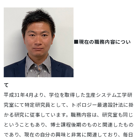
■現在の職務内容につい
て
平成31年4月より
、学位を取得した生産システム工学研
究室にて特定研究員として、トポロジー最適設計法に掛
かる研究に従事しています。職務内容は、研究室も同じ
ということもあり、博士課程後期のものと関連したもの
であり、現在の自分の興味と非常に関連しており、毎日