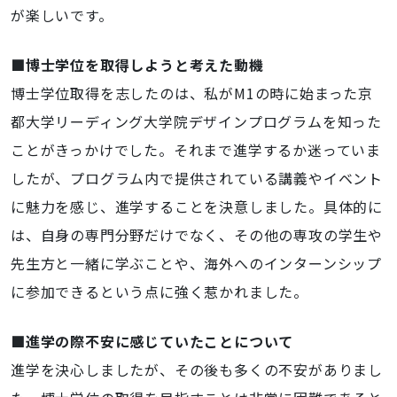
が楽しいです。
■博士学位を取得しようと考えた動機
博士学位取得を志したのは
、私が
M1
の時に始まった京
都大学リーディング大学院デザインプログラムを知った
ことがきっかけでした。それまで進学するか迷っていま
したが、プログラム内で提供されている講義やイベント
に魅力を感じ、進学することを決意しました。具体的に
は、自身の専門分野だけでなく、その他の専攻の学生や
先生方と一緒に学ぶことや、海外へのインターンシップ
に参加できるという点に強く惹かれました。
■進学の際不安に感じていたことについて
進学を決心しましたが
、その後も多くの不安がありまし